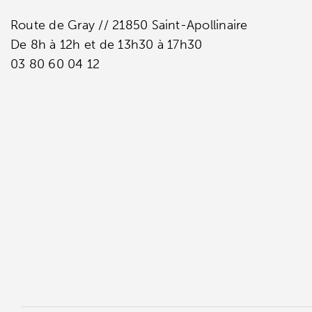
Route de Gray // 21850 Saint-Apollinaire
De 8h à 12h et de 13h30 à 17h30
03 80 60 04 12