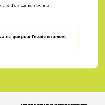
odet et d’un camion benne
 ainsi que pour l’étude en amont