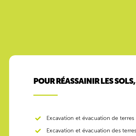
POUR RÉASSAINIR LES SOLS,
Excavation et évacuation de terres
Excavation et évacuation des terres