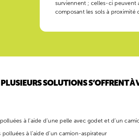
surviennent ; celles-ci peuvent 
composant les sols à proximité 
 PLUSIEURS SOLUTIONS S’OFFRENT À 
 polluées à l’aide d’une pelle avec godet et d’un cam
 polluées à l’aide d’un camion-aspirateur