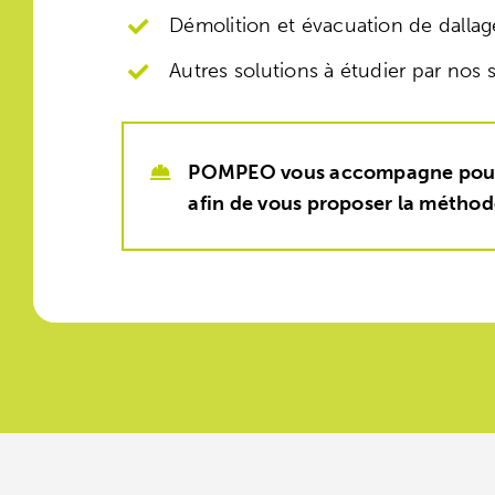
Démolition et évacuation de dallag
Autres solutions à étudier par nos 
POMPEO vous accompagne pour la 
afin de vous proposer la méthod