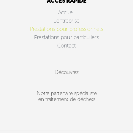
ACCÈS RAPIDE
Accueil
L’entreprise
Prestations pour professionnels
Prestations pour particuliers
Contact
Découvrez
Notre partenaire spécialiste
en traitement de déchets